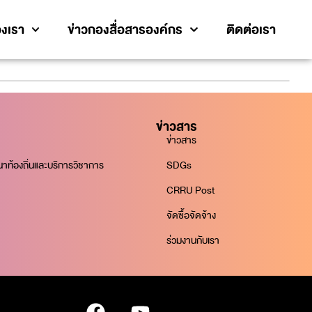
งเรา
ข่าวกองสื่อสารองค์กร
ติดต่อเรา
ข่าวสาร
ข่าวสาร
ท้องถิ่นและบริการวิชาการ
SDGs
CRRU Post
จัดซื้อจัดจ้าง
ร่วมงานกับเรา