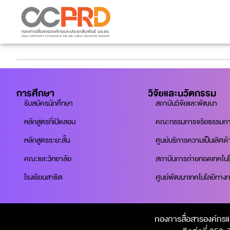
การศึกษา
วิจัยและนวัตกรรม
รับสมัครนักศึกษา
สถาบันวิจัยและพัฒนา
หลักสูตรที่เปิดสอน
คณะกรรมการจริยธรรมการว
หลักสูตรระยะสั้น
ศูนย์บริการความเป็นเลิศด
คณะและวิทยาลัย
สถาบันการถ่ายทอดเทคโนโ
โรงเรียนสาธิต
ศูนย์พัฒนาเทคโนโลยีทาง
กองการสื่อสารองค์กรแ