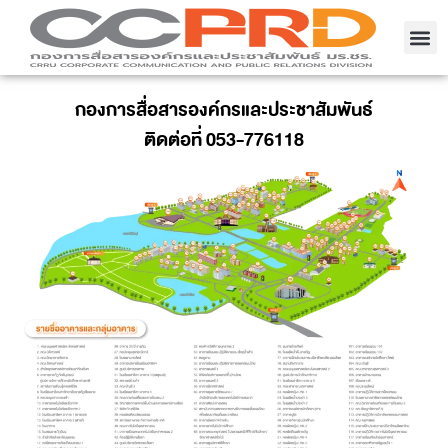
กองการสื่อสารองค์กรและประชาสัมพันธ์
ติดต่อที่ 053-776118