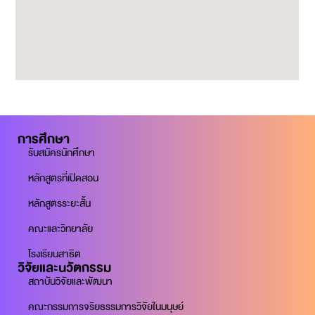
การศึกษา
รับสมัครนักศึกษา
หลักสูตรที่เปิดสอน
หลักสูตรระยะสั้น
คณะและวิทยาลัย
โรงเรียนสาธิต
วิจัยและนวัตกรรม
สถาบันวิจัยและพัฒนา
คณะกรรมการจริยธรรมการวิจัยในมนุษย์