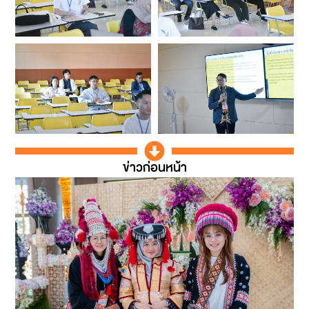
ข่าวก่อนหน้า