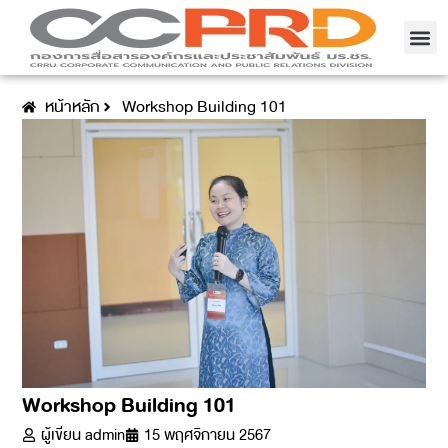
หน้าหลัก
Workshop Building 101
Workshop Building 101
ผู้เขียน
admin
15 พฤศจิกายน 2567