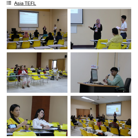
Asia TEFL